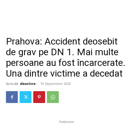
Prahova: Accident deosebit
de grav pe DN 1. Mai multe
persoane au fost încarcerate.
Una dintre victime a decedat
Scris de
dbonline
-
19 September 2020
Publicitate