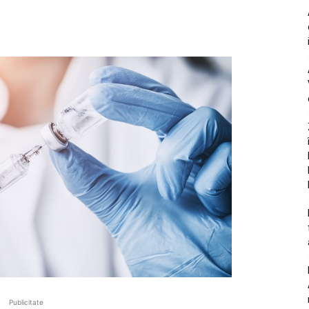
Publicitate