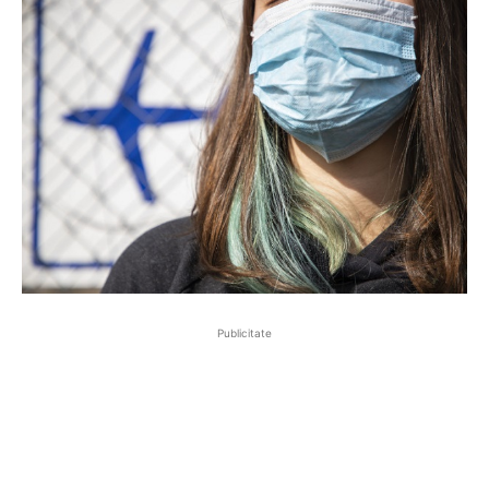
Publicitate