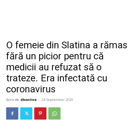
O femeie din Slatina a rămas
fără un picior pentru că
medicii au refuzat să o
trateze. Era infectată cu
coronavirus
Scris de
dbonline
-
24 September 2020