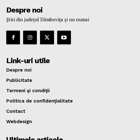
Despre noi
Ştiri din judeţul Dâmboviţa şi nu numai
Link-uri utile
Despre noi
Publicitate
Termeni şi condiţii
Politica de confidenţialitate
Contact
Webdesign
Ultimele articole