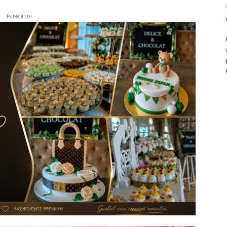
Publicitate