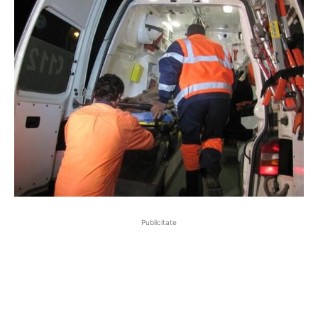
Publicitate