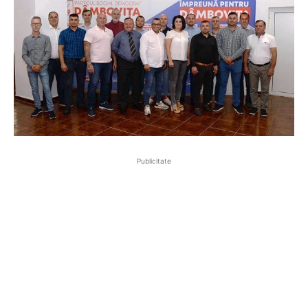
Publicitate