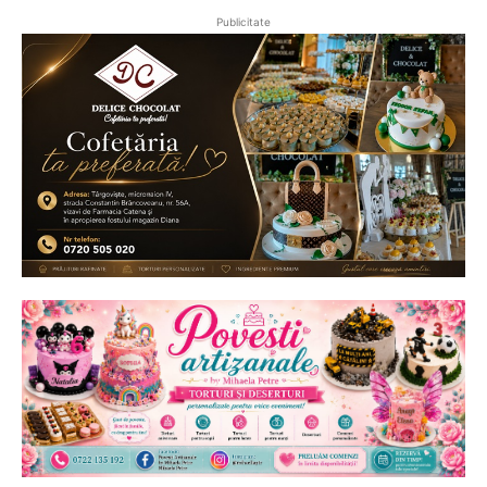
Publicitate