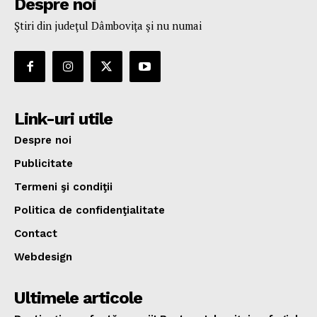
Despre noi
Ştiri din judeţul Dâmboviţa şi nu numai
Link-uri utile
Despre noi
Publicitate
Termeni şi condiţii
Politica de confidenţialitate
Contact
Webdesign
Ultimele articole