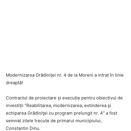
Modernizarea Grădiniţei nr. 4 de la Moreni a intrat în linie
dreaptă!
Contractul de proiectare și execuție pentru obiectivul de
investiții ”Reabilitarea, modernizarea, extinderea şi
echiparea Grădiniţei cu program prelungit nr. 4” a fost
semnat zilele trecute de primarul municipiului,
Constantin Dinu.