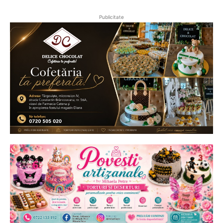
Publicitate