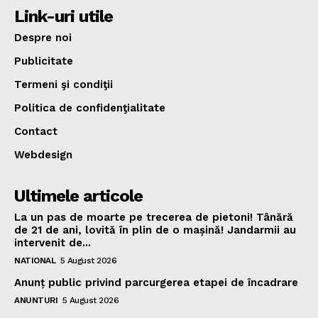
Link-uri utile
Despre noi
Publicitate
Termeni şi condiţii
Politica de confidenţialitate
Contact
Webdesign
Ultimele articole
La un pas de moarte pe trecerea de pietoni! Tânără
de 21 de ani, lovită în plin de o mașină! Jandarmii au
intervenit de...
NATIONAL
5 August 2026
Anunț public privind parcurgerea etapei de încadrare
ANUNTURI
5 August 2026