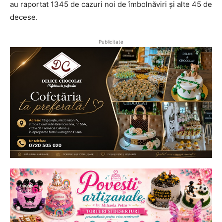
au raportat 1345 de cazuri noi de îmbolnăviri și alte 45 de
decese.
Publicitate