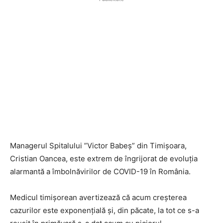
Managerul Spitalului ”Victor Babeș” din Timișoara,
Cristian Oancea, este extrem de îngrijorat de evoluția
alarmantă a îmbolnăvirilor de COVID-19 în România.
Medicul timișorean avertizează că acum creșterea
cazurilor este exponențială și, din păcate, la tot ce s-a