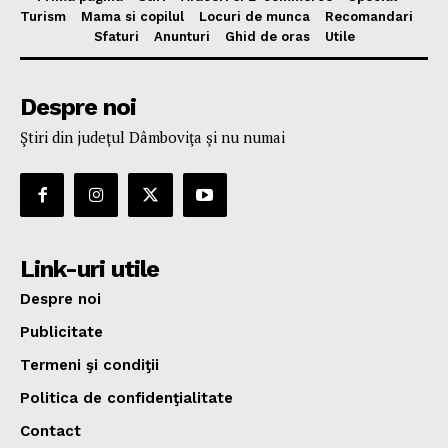
Turism
Mama si copilul
Locuri de munca
Recomandari
Sfaturi
Anunturi
Ghid de oras
Utile
Despre noi
Ştiri din judeţul Dâmboviţa şi nu numai
Link-uri utile
Despre noi
Publicitate
Termeni şi condiţii
Politica de confidenţialitate
Contact