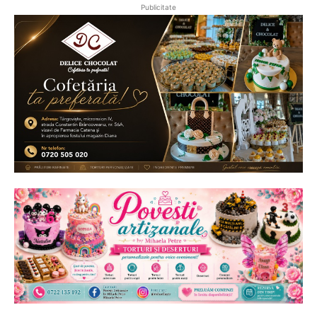
Publicitate