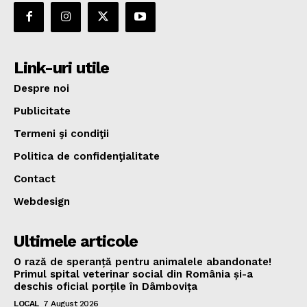
Link-uri utile
Despre noi
Publicitate
Termeni şi condiţii
Politica de confidenţialitate
Contact
Webdesign
Ultimele articole
O rază de speranță pentru animalele abandonate!
Primul spital veterinar social din România și-a
deschis oficial porțile în Dâmbovița
LOCAL
7 August 2026