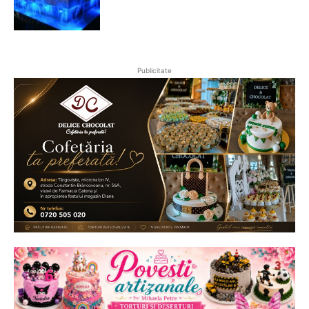
Publicitate