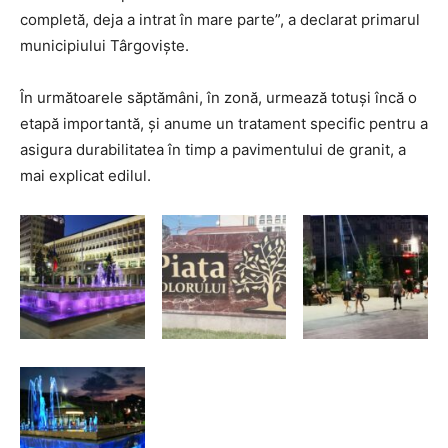
completă, deja a intrat în mare parte”, a declarat primarul
municipiului Târgoviște.
În următoarele săptămâni, în zonă, urmează totuși încă o
etapă importantă, și anume un tratament specific pentru a
asigura durabilitatea în timp a pavimentului de granit, a
mai explicat edilul.