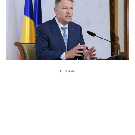
Publicitate