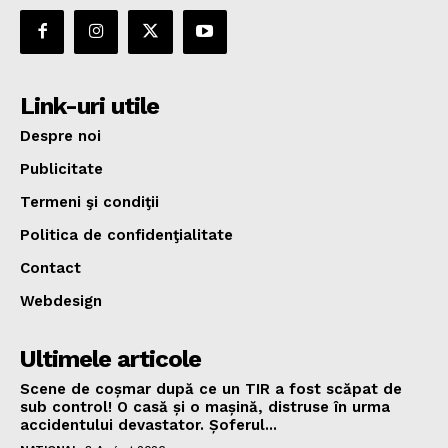
Link-uri utile
Despre noi
Publicitate
Termeni şi condiţii
Politica de confidenţialitate
Contact
Webdesign
Ultimele articole
Scene de coșmar după ce un TIR a fost scăpat de
sub control! O casă și o mașină, distruse în urma
accidentului devastator. Șoferul...