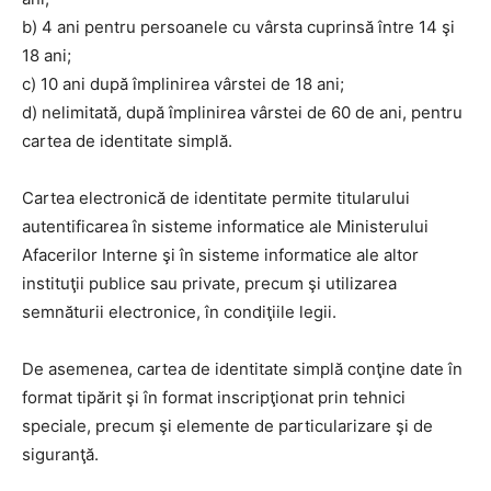
b) 4 ani pentru persoanele cu vârsta cuprinsă între 14 şi
18 ani;
c) 10 ani după împlinirea vârstei de 18 ani;
d) nelimitată, după împlinirea vârstei de 60 de ani, pentru
cartea de identitate simplă.
Cartea electronică de identitate permite titularului
autentificarea în sisteme informatice ale Ministerului
Afacerilor Interne şi în sisteme informatice ale altor
instituţii publice sau private, precum şi utilizarea
semnăturii electronice, în condiţiile legii.
De asemenea, cartea de identitate simplă conţine date în
format tipărit şi în format inscripţionat prin tehnici
speciale, precum şi elemente de particularizare şi de
siguranţă.