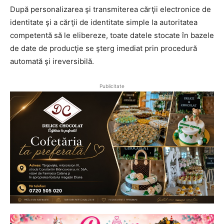
După personalizarea şi transmiterea cărţii electronice de
identitate şi a cărţii de identitate simple la autoritatea
competentă să le elibereze, toate datele stocate în bazele
de date de producţie se şterg imediat prin procedură
automată şi ireversibilă.
Publicitate