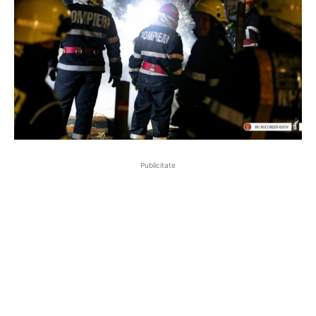
Publicitate