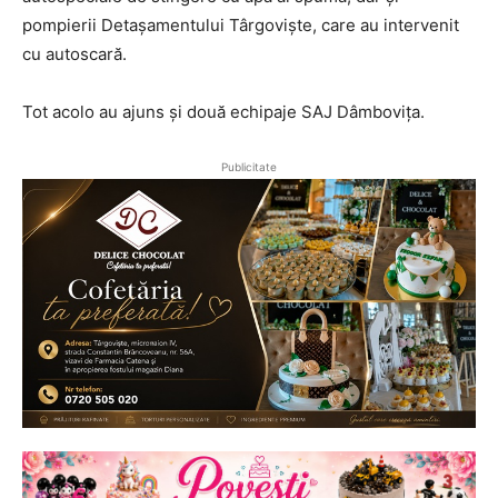
pompierii Detașamentului Târgoviște, care au intervenit
cu autoscară.
Tot acolo au ajuns și două echipaje SAJ Dâmbovița.
Publicitate