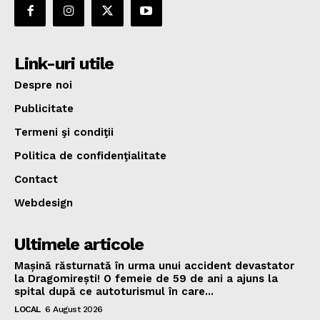
Link-uri utile
Despre noi
Publicitate
Termeni şi condiţii
Politica de confidenţialitate
Contact
Webdesign
Ultimele articole
Mașină răsturnată în urma unui accident devastator
la Dragomirești! O femeie de 59 de ani a ajuns la
spital după ce autoturismul în care...
LOCAL
6 August 2026