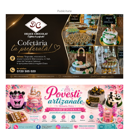
Publicitate