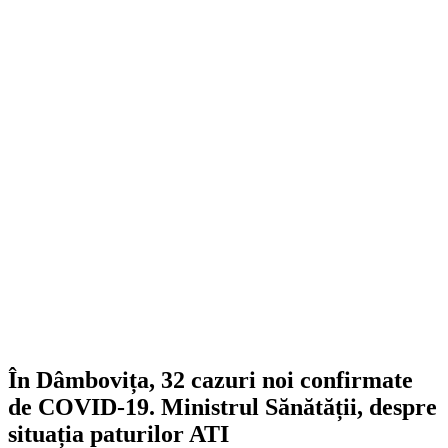
În Dâmbovița, 32 cazuri noi confirmate
de COVID-19. Ministrul Sănătății, despre
situația paturilor ATI