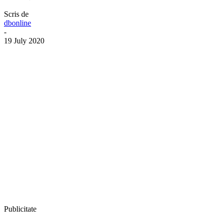
Scris de
dbonline
-
19 July 2020
Publicitate