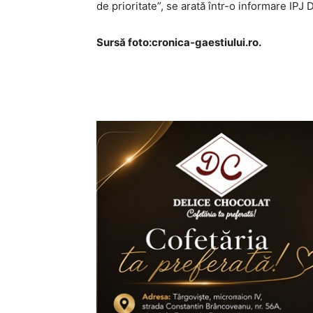
de prioritate”, se arată într-o informare IPJ
Sursă foto:cronica-gaestiului.ro.