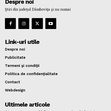
Despre noi
Ştiri din judeţul Dâmboviţa şi nu numai
Link-uri utile
Despre noi
Publicitate
Termeni şi condiţii
Politica de confidenţialitate
Contact
Webdesign
Ultimele articole