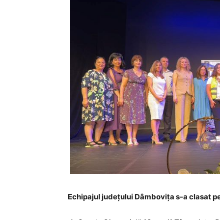
Echipajul județului Dâmbovița s-a clasat pe 