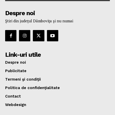
Despre noi
Ştiri din judeţul Dâmboviţa şi nu numai
Link-uri utile
Despre noi
Publicitate
Termeni şi condiţii
Politica de confidenţialitate
Contact
Webdesign