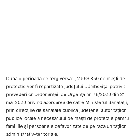
După o perioadă de tergiversări, 2.566.350 de măști de
protecție vor fi repartizate județului Dâmbovița, potrivit
prevederilor Ordonanţei de Urgenţă nr. 78/2020 din 21
mai 2020 privind acordarea de către Ministerul Sănătăţii,
prin direcţiile de sănătate publică judeţene, autorităţilor
publice locale a necesarului de măşti de protecţie pentru
familiile şi persoanele defavorizate de pe raza unităţilor
administrativ-teritoriale.