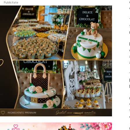
Publicitate