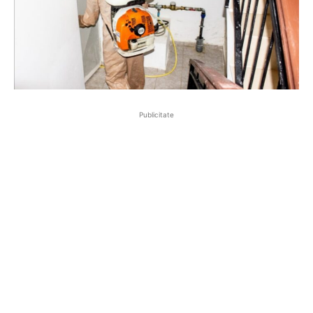
Publicitate