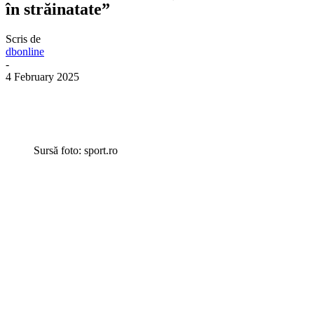
în străinatate”
Scris de
dbonline
-
4 February 2025
Sursă foto: sport.ro