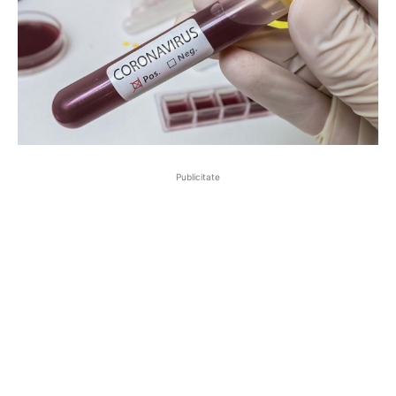
Publicitate