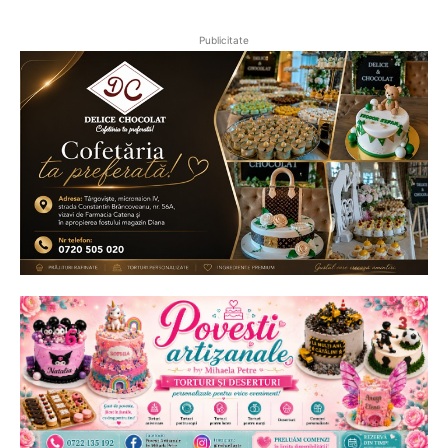
Publicitate