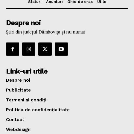
Sfaturi
Anunturi
Ghid de oras
Utile
Despre noi
Ştiri din judeţul Dâmboviţa şi nu numai
Link-uri utile
Despre noi
Publicitate
Termeni şi condiţii
Politica de confidenţialitate
Contact
Webdesign