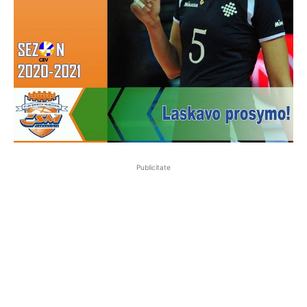
Publicitate