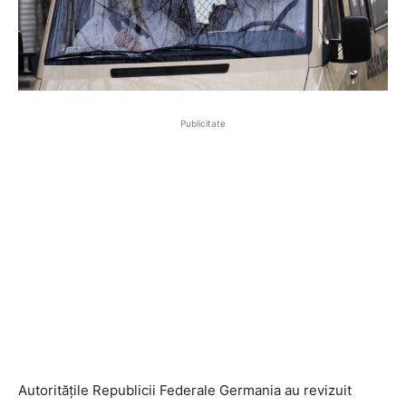
Publicitate
Autoritățile Republicii Federale Germania au revizuit