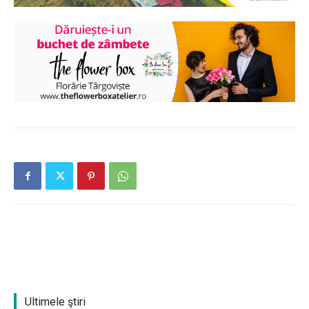
Ultimele ştiri