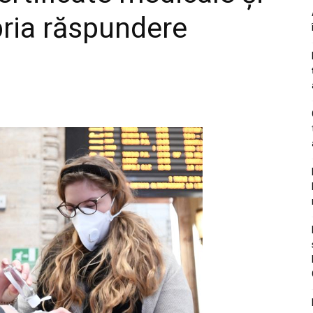
pria răspundere