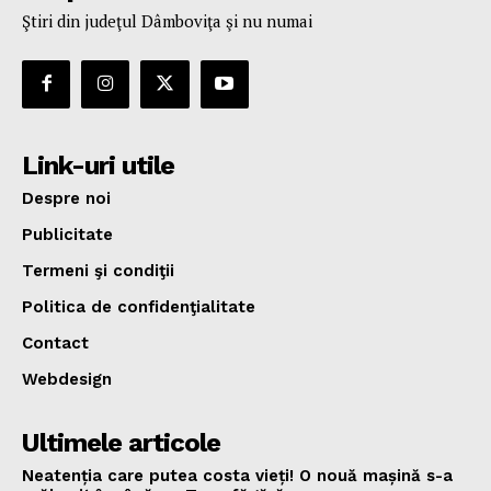
Ştiri din judeţul Dâmboviţa şi nu numai
Link-uri utile
Despre noi
Publicitate
Termeni şi condiţii
Politica de confidenţialitate
Contact
Webdesign
Ultimele articole
Neatenția care putea costa vieți! O nouă mașină s-a