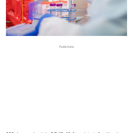
Publicitate