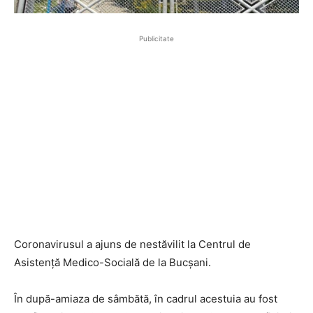
Publicitate
Coronavirusul a ajuns de nestăvilit la Centrul de
Asistență Medico-Socială de la Bucșani.
În după-amiaza de sâmbătă, în cadrul acestuia au fost