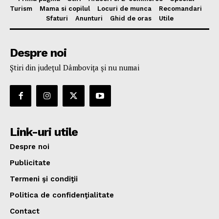
Turism
Mama si copilul
Locuri de munca
Recomandari
Sfaturi
Anunturi
Ghid de oras
Utile
Despre noi
Ştiri din judeţul Dâmboviţa şi nu numai
Link-uri utile
Despre noi
Publicitate
Termeni şi condiţii
Politica de confidenţialitate
Contact