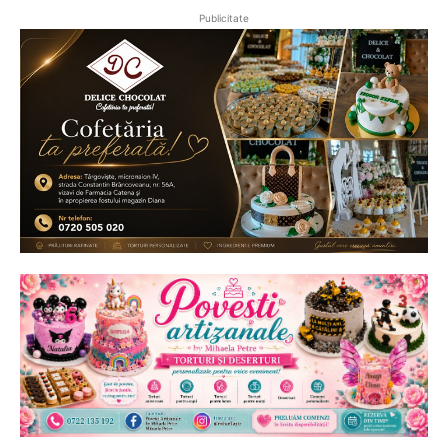
Publicitate