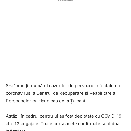
S-a înmulțit numărul cazurilor de persoane infectate cu
coronavirus la Centrul de Recuperare și Reabilitare a
Persoanelor cu Handicap de la Țuicani.
Astăzi, în cadrul centrului au fost depistate cu COVID-19
alte 13 angajate. Toate persoanele confirmate sunt doar