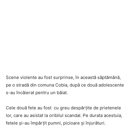
Scene violente au fost surprinse, în această săptămână,
pe o stradă din comuna Cobia, după ce două adolescente
s-au încăierat pentru un băiat.
Cele două fete au fost cu greu despărțite de prietenele
lor, care au asistat la oribilul scandal. Pe durata acestuia,
fetele și-au împărțit pumni, picioare și înjurături.