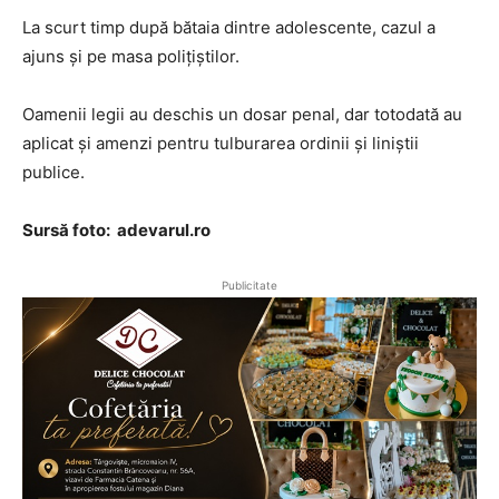
La scurt timp după bătaia dintre adolescente, cazul a
ajuns și pe masa polițiștilor.
Oamenii legii au deschis un dosar penal, dar totodată au
aplicat și amenzi pentru tulburarea ordinii și liniștii
publice.
Sursă foto: adevarul.ro
Publicitate