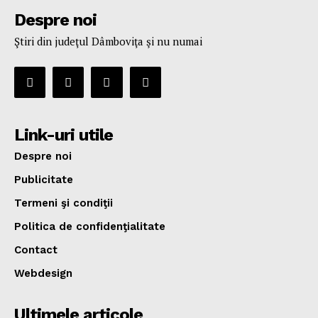
Despre noi
Ştiri din judeţul Dâmboviţa şi nu numai
Link-uri utile
Despre noi
Publicitate
Termeni şi condiţii
Politica de confidenţialitate
Contact
Webdesign
Ultimele articole