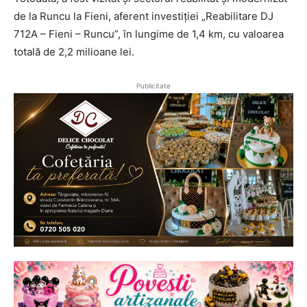
de la Runcu la Fieni, aferent investiției „Reabilitare DJ
712A – Fieni – Runcu”, în lungime de 1,4 km, cu valoarea
totală de 2,2 milioane lei.
Publicitate