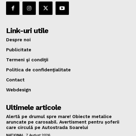
Link-uri utile
Despre noi
Publicitate
Termeni şi condiţii
Politica de confidenţialitate
Contact
Webdesign
Ultimele articole
Alertă pe drumul spre mare! Obiecte metalice
aruncate pe carosabil. Avertisment pentru șoferii
care circulă pe Autostrada Soarelui
NATIONAL
7 August 2026