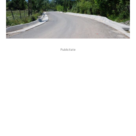
Publicitate