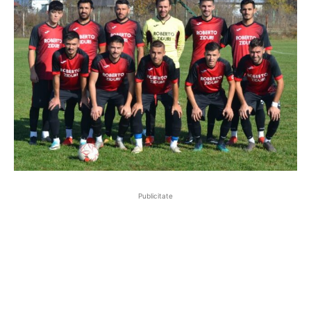
Publicitate