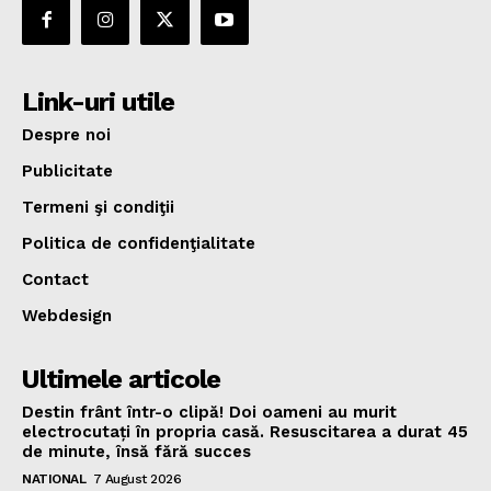
Link-uri utile
Despre noi
Publicitate
Termeni şi condiţii
Politica de confidenţialitate
Contact
Webdesign
Ultimele articole
Destin frânt într-o clipă! Doi oameni au murit
electrocutați în propria casă. Resuscitarea a durat 45
de minute, însă fără succes
NATIONAL
7 August 2026