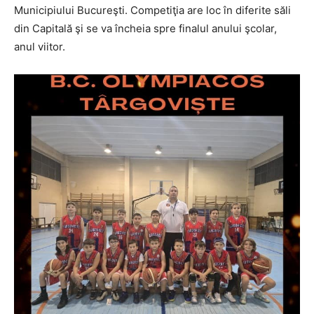
Municipiului Bucureşti. Competiţia are loc în diferite săli
din Capitală şi se va încheia spre finalul anului şcolar,
anul viitor.