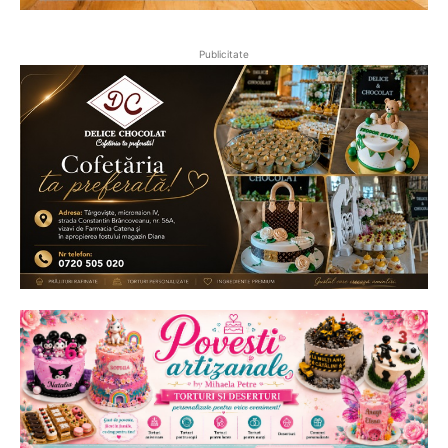
Publicitate