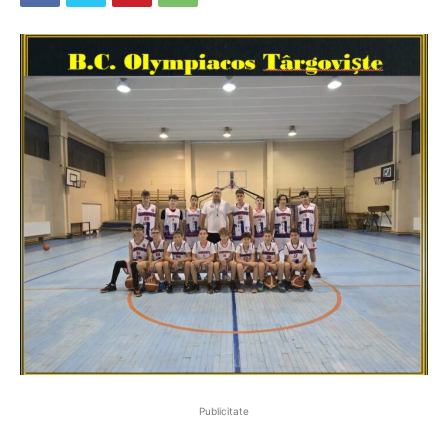
Publicitate