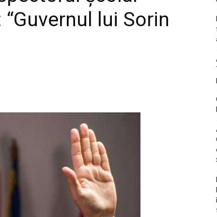
 “Guvernul lui Sorin