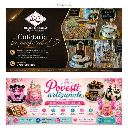
Publicitate