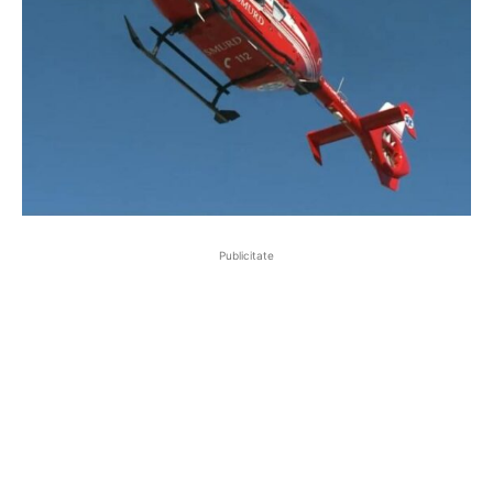
Publicitate