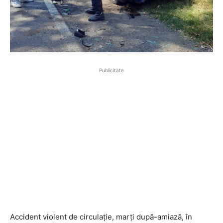
Publicitate
Accident violent de circulație, marți după-amiază, în