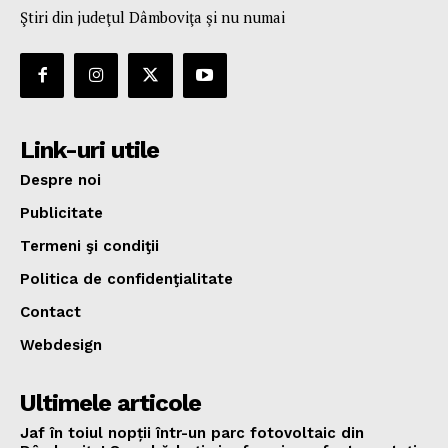
Ştiri din judeţul Dâmboviţa şi nu numai
Link-uri utile
Despre noi
Publicitate
Termeni şi condiţii
Politica de confidenţialitate
Contact
Webdesign
Ultimele articole
Jaf în toiul nopții într-un parc fotovoltaic din