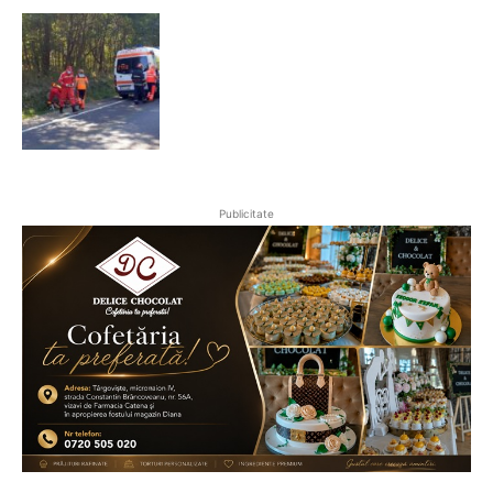
Publicitate