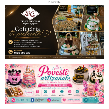
Publicitate