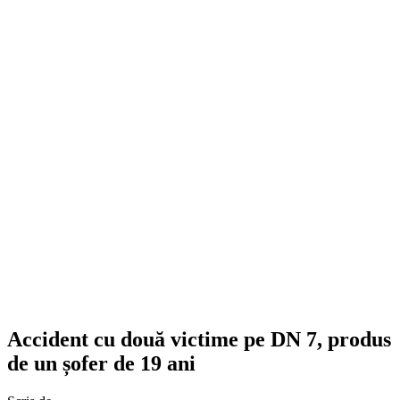
Accident cu două victime pe DN 7, produs
de un șofer de 19 ani