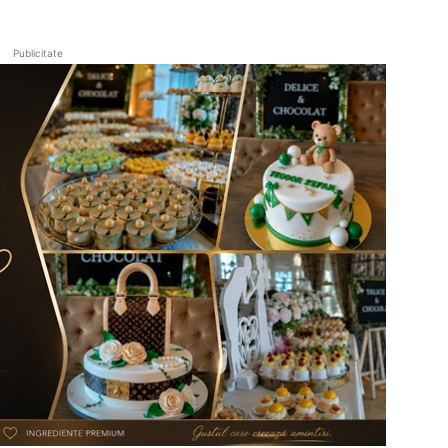
Publicitate